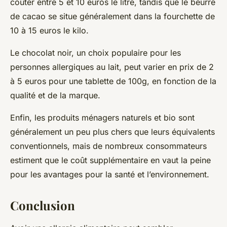
coûter entre 5 et 10 euros le litre, tandis que le beurre
de cacao se situe généralement dans la fourchette de
10 à 15 euros le kilo.
Le chocolat noir, un choix populaire pour les
personnes allergiques au lait, peut varier en prix de 2
à 5 euros pour une tablette de 100g, en fonction de la
qualité et de la marque.
Enfin, les produits ménagers naturels et bio sont
généralement un peu plus chers que leurs équivalents
conventionnels, mais de nombreux consommateurs
estiment que le coût supplémentaire en vaut la peine
pour les avantages pour la santé et l’environnement.
Conclusion