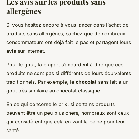
Les avis sur les produits sans
allergènes
Si vous hésitez encore à vous lancer dans l’achat de
produits sans allergènes, sachez que de nombreux
consommateurs ont déjà fait le pas et partagent leurs
avis
sur internet.
Pour le goût, la plupart s’accordent à dire que ces
produits ne sont pas si différents de leurs équivalents
traditionnels. Par exemple, le
chocolat
sans lait a un
goût très similaire au chocolat classique.
En ce qui concerne le prix, si certains produits
peuvent être un peu plus chers, nombreux sont ceux
qui considèrent que cela en vaut la peine pour leur
santé.