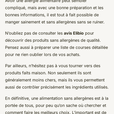
Avoir une allergie alimentaire peut sembler
compliqué, mais avec une bonne préparation et les
bonnes informations, il est tout à fait possible de
manger sainement et sans allergènes sans se ruiner.
N’oubliez pas de consulter les
avis Elibio
pour
découvrir des produits sans allergènes de qualité.
Pensez aussi à préparer une liste de courses détaillée
pour ne rien oublier lors de vos achats.
Par ailleurs, n’hésitez pas à vous tourner vers des
produits faits maison. Non seulement ils sont
généralement moins chers, mais ils vous permettent
aussi de contrôler précisément les ingrédients utilisés.
En définitive, une alimentation sans allergènes est à la
portée de tous, pour peu qu’on sache où chercher et
comment faire les meilleurs choix. L’important est de