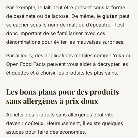
Par exemple, le
lait
peut être présent sous la forme
de caséinate ou de lactose. De même, le
gluten
peut
se cacher sous le nom de malt ou d’épeautre. Il est
donc important de se familiariser avec ces
dénominations pour éviter les mauvaises surprises.
Par ailleurs, des applications mobiles comme Yuka ou
Open Food Facts peuvent vous aider à décrypter les
étiquettes et à choisir les produits les plus sains.
Les bons plans pour des produits
sans allergènes à prix doux
Acheter des produits sans allergènes peut vite
devenir coûteux. Heureusement, il existe quelques
astuces pour faire des économies.