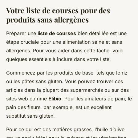
Votre liste de courses pour des
produits sans allergènes
Préparer une
liste de courses
bien détaillée est une
étape cruciale pour une alimentation saine et sans
allergènes. Pour vous aider dans cette tâche, voici
quelques essentiels à inclure dans votre liste.
Commencez par les produits de base, tels que le riz
ou les pâtes sans gluten. Vous pouvez trouver ces
articles dans la plupart des supermarchés ou sur des
sites web comme
Elibio
. Pour les amateurs de pain, le
pain des fleurs, par exemple, est un excellent
substitut sans gluten.
Pour ce qui est des matières grasses, l’huile d’olive