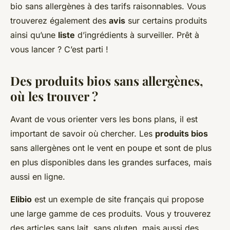
bio sans allergènes à des tarifs raisonnables. Vous
trouverez également des
avis
sur certains produits
ainsi qu’une
liste
d’ingrédients à surveiller. Prêt à
vous lancer ? C’est parti !
Des produits bios sans allergènes,
où les trouver ?
Avant de vous orienter vers les bons plans, il est
important de savoir où chercher. Les
produits bios
sans allergènes ont le vent en poupe et sont de plus
en plus disponibles dans les grandes surfaces, mais
aussi en ligne.
Elibio
est un exemple de site français qui propose
une large gamme de ces produits. Vous y trouverez
des articles sans lait, sans gluten, mais aussi des