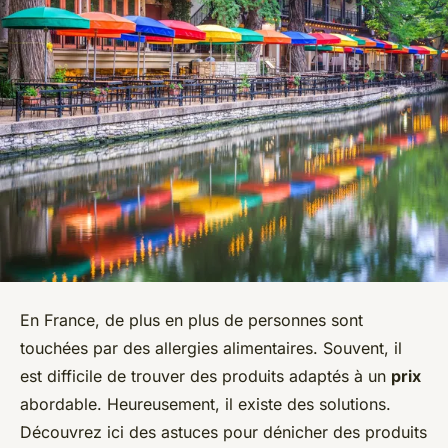
En France, de plus en plus de personnes sont
touchées par des allergies alimentaires. Souvent, il
est difficile de trouver des produits adaptés à un
prix
abordable. Heureusement, il existe des solutions.
Découvrez ici des astuces pour dénicher des produits