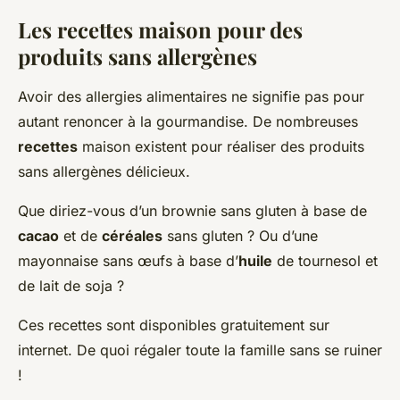
Les recettes maison pour des
produits sans allergènes
Avoir des allergies alimentaires ne signifie pas pour
autant renoncer à la gourmandise. De nombreuses
recettes
maison existent pour réaliser des produits
sans allergènes délicieux.
Que diriez-vous d’un brownie sans gluten à base de
cacao
et de
céréales
sans gluten ? Ou d’une
mayonnaise sans œufs à base d’
huile
de tournesol et
de lait de soja ?
Ces recettes sont disponibles gratuitement sur
internet. De quoi régaler toute la famille sans se ruiner
!