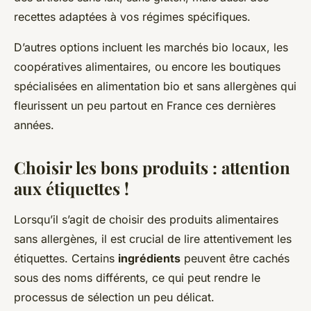
recettes adaptées à vos régimes spécifiques.
D’autres options incluent les marchés bio locaux, les
coopératives alimentaires, ou encore les boutiques
spécialisées en alimentation bio et sans allergènes qui
fleurissent un peu partout en France ces dernières
années.
Choisir les bons produits : attention
aux étiquettes !
Lorsqu’il s’agit de choisir des produits alimentaires
sans allergènes, il est crucial de lire attentivement les
étiquettes. Certains
ingrédients
peuvent être cachés
sous des noms différents, ce qui peut rendre le
processus de sélection un peu délicat.