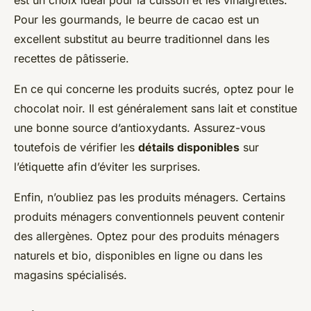
est un choix idéal pour la cuisson et les vinaigrettes.
Pour les gourmands, le beurre de cacao est un
excellent substitut au beurre traditionnel dans les
recettes de pâtisserie.
En ce qui concerne les produits sucrés, optez pour le
chocolat noir. Il est généralement sans lait et constitue
une bonne source d’antioxydants. Assurez-vous
toutefois de vérifier les
détails disponibles
sur
l’étiquette afin d’éviter les surprises.
Enfin, n’oubliez pas les produits ménagers. Certains
produits ménagers conventionnels peuvent contenir
des allergènes. Optez pour des produits ménagers
naturels et bio, disponibles en ligne ou dans les
magasins spécialisés.