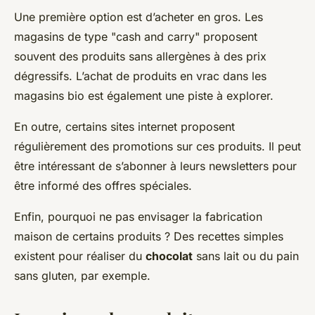
Une première option est d’acheter en gros. Les
magasins de type "cash and carry" proposent
souvent des produits sans allergènes à des prix
dégressifs. L’achat de produits en vrac dans les
magasins bio est également une piste à explorer.
En outre, certains sites internet proposent
régulièrement des promotions sur ces produits. Il peut
être intéressant de s’abonner à leurs newsletters pour
être informé des offres spéciales.
Enfin, pourquoi ne pas envisager la fabrication
maison de certains produits ? Des recettes simples
existent pour réaliser du
chocolat
sans lait ou du pain
sans gluten, par exemple.