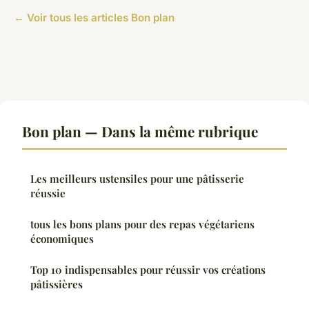
← Voir tous les articles Bon plan
Bon plan — Dans la même rubrique
Les meilleurs ustensiles pour une pâtisserie
réussie
tous les bons plans pour des repas végétariens
économiques
Top 10 indispensables pour réussir vos créations
pâtissières