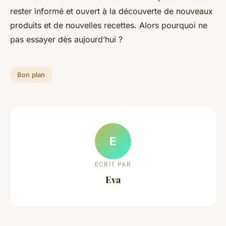
rester informé et ouvert à la découverte de nouveaux
produits et de nouvelles recettes. Alors pourquoi ne
pas essayer dès aujourd’hui ?
Bon plan
E
ECRIT PAR
Eva