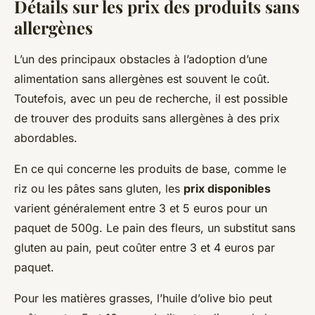
Détails sur les prix des produits sans
allergènes
L’un des principaux obstacles à l’adoption d’une
alimentation sans allergènes est souvent le coût.
Toutefois, avec un peu de recherche, il est possible
de trouver des produits sans allergènes à des prix
abordables.
En ce qui concerne les produits de base, comme le
riz ou les pâtes sans gluten, les
prix disponibles
varient généralement entre 3 et 5 euros pour un
paquet de 500g. Le pain des fleurs, un substitut sans
gluten au pain, peut coûter entre 3 et 4 euros par
paquet.
Pour les matières grasses, l’huile d’olive bio peut