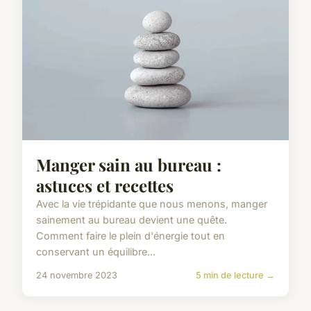
Manger sain au bureau :
astuces et recettes
Avec la vie trépidante que nous menons, manger
sainement au bureau devient une quête.
Comment faire le plein d'énergie tout en
conservant un équilibre...
24 novembre 2023
5 min de lecture →